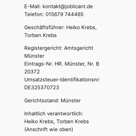
E-Mail: kontakt@joblicant.de
Telefon: 015679 744465
Geschäftsführer: Heiko Krebs,
Torben Krebs
Registergericht: Amtsgericht
Münster
Eintrags-Nr. HR. Münster, Nr. B
20372
Umsatzsteuer-Identifikationsnr:
DE325370723
Gerichtsstand: Münster
Inhaltlich verantwortlich:
Heiko Krebs, Torben Krebs
(Anschrift wie oben)